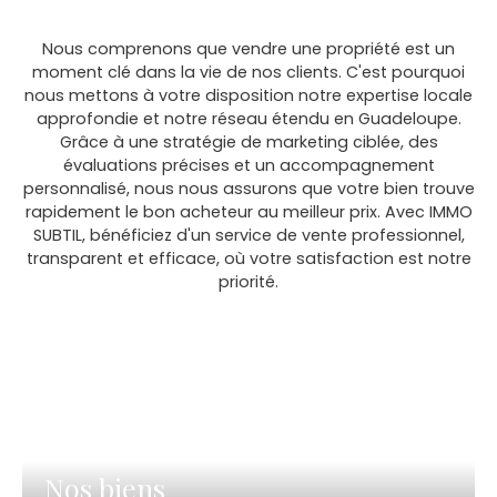
Nous comprenons que vendre une propriété est un
moment clé dans la vie de nos clients. C'est pourquoi
nous mettons à votre disposition notre expertise locale
approfondie et notre réseau étendu en Guadeloupe.
Grâce à une stratégie de marketing ciblée, des
évaluations précises et un accompagnement
personnalisé, nous nous assurons que votre bien trouve
rapidement le bon acheteur au meilleur prix. Avec IMMO
SUBTIL, bénéficiez d'un service de vente professionnel,
transparent et efficace, où votre satisfaction est notre
priorité.
Nos biens