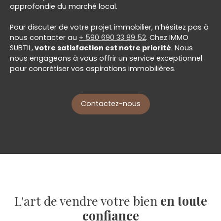
approfondie du marché local.
Pour discuter de votre projet immobilier, n’hésitez pas à
nous contacter au
+ 590 690 33 89 52
. Chez
IMMO
SUBTIL
,
votre satisfaction est notre priorité
. Nous
nous engageons à vous offrir un service exceptionnel
pour concrétiser vos aspirations immobilières.
Contactez-nous
L'art de vendre votre bien
en toute
confiance