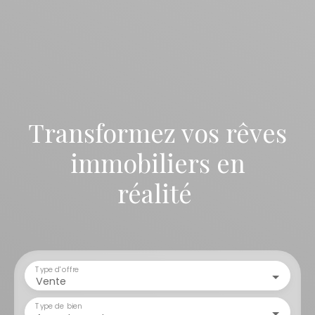
Transformez vos rêves
immobiliers en
réalité
Type d'offre
Vente
Type de bien