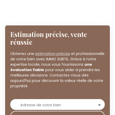
Estimation précise, vente
réussie
Obtenez une
estimation précise
et professionnelle
de votre bien avec IMMO SUBTIL. Grâce à notre
expertise locale, nous vous fournissons
une
évaluation fiable
pour vous aider à prendre les
meilleures décisions. Contactez-nous dès
aujourd'hui pour découvrir la valeur réelle de votre
propriété.
Adresse de votre bien