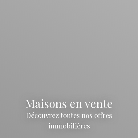
Maisons en vente
Découvrez toutes nos offres
immobilières