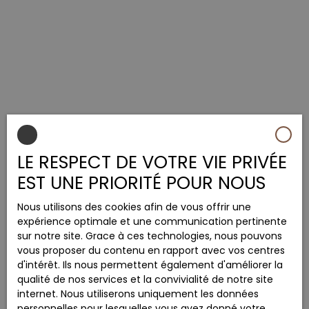
LE RESPECT DE VOTRE VIE PRIVÉE
EST UNE PRIORITÉ POUR NOUS
Nous utilisons des cookies afin de vous offrir une
expérience optimale et une communication pertinente
sur notre site. Grace à ces technologies, nous pouvons
vous proposer du contenu en rapport avec vos centres
d'intérêt. Ils nous permettent également d'améliorer la
qualité de nos services et la convivialité de notre site
internet. Nous utiliserons uniquement les données
personnelles pour lesquelles vous avez donné votre