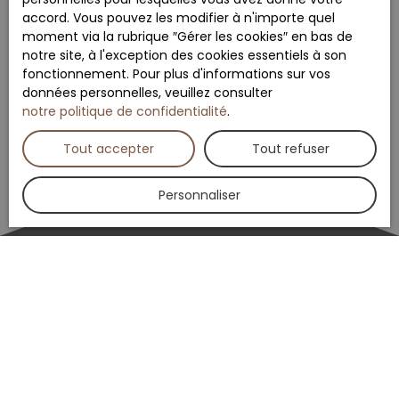
accord. Vous pouvez les modifier à n'importe quel
moment via la rubrique ″Gérer les cookies″ en bas de
notre site, à l'exception des cookies essentiels à son
fonctionnement. Pour plus d'informations sur vos
données personnelles, veuillez consulter
notre politique de confidentialité
.
Tout accepter
Tout refuser
Personnaliser
Trier par
Créer une alerte
Pertinence