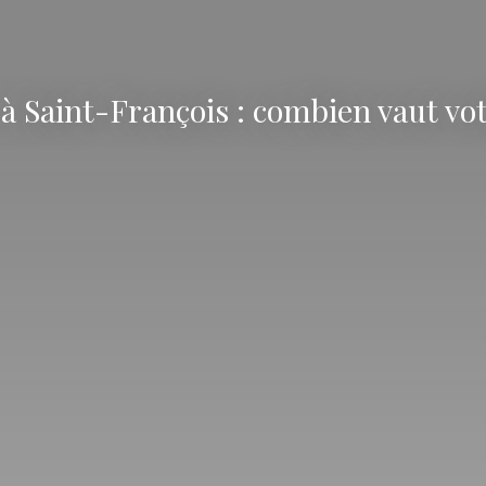
à Saint-François : combien vaut vo