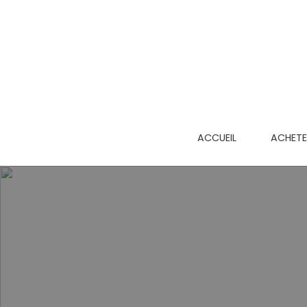
ACCUEIL
ACHETE