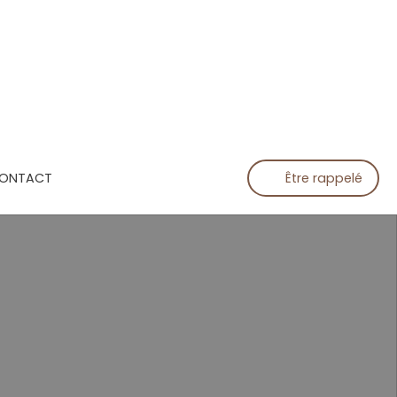
ONTACT
Être rappelé