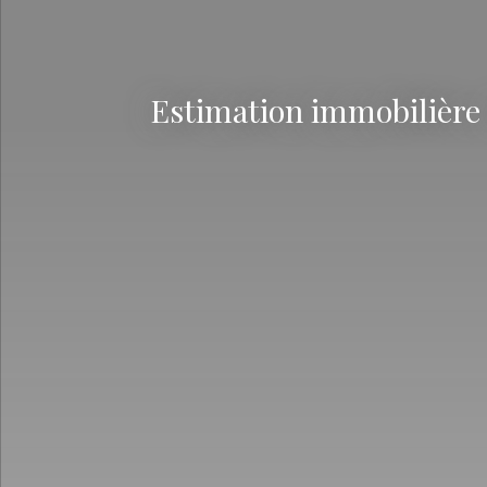
Estimation immobilière 