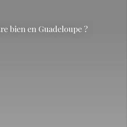
tre bien en Guadeloupe ?