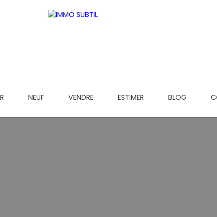
R
NEUF
VENDRE
ESTIMER
BLOG
C